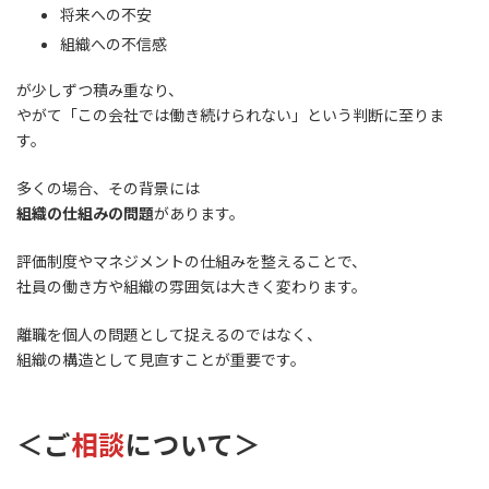
将来への不安
組織への不信感
が少しずつ積み重なり、
やがて「この会社では働き続けられない」という判断に至りま
す。
多くの場合、その背景には
組織の仕組みの問題
があります。
評価制度やマネジメントの仕組みを整えることで、
社員の働き方や組織の雰囲気は大きく変わります。
離職を個人の問題として捉えるのではなく、
組織の構造として見直すことが重要です。
＜ご
相談
について＞