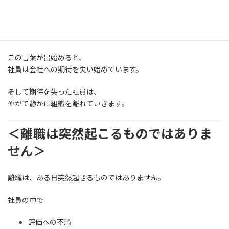
離職が多い職場でよく聞く言葉があります。
「どうせ言っても無駄です」
この言葉が出始めると、
社員は会社への期待を失い始めています。
そして期待を失った社員は、
やがて静かに組織を離れていきます。
＜離職は突然起こるものではありま
せん
＞
離職は、ある日突然起きるものではありません。
社員の中で
評価への不満