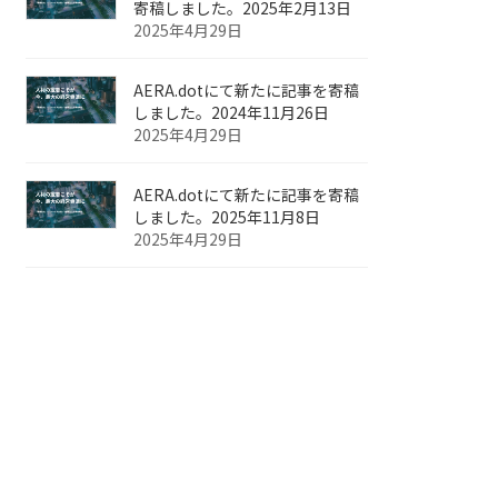
寄稿しました。2025年2月13日
2025年4月29日
AERA.dotにて新たに記事を寄稿
しました。2024年11月26日
2025年4月29日
AERA.dotにて新たに記事を寄稿
しました。2025年11月8日
2025年4月29日