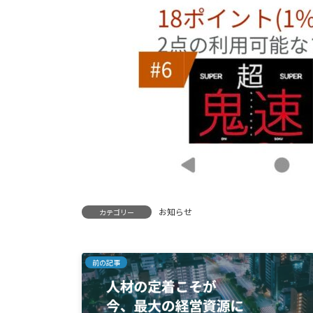
お知らせ
カテゴリー
前の記事