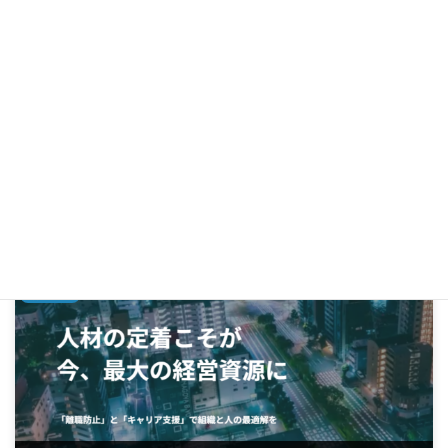
お知らせ
カテゴリー
前の記事