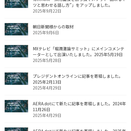
ツと思わせる話し方”」をアップしました。
2025年9月22日
朝日新聞様からの取材
2025年9月6日
MXテレビ「堀潤激論サミット」にメインコメンテ
ーターとして出演いたしました。2025年5月19日
2025年5月28日
プレジデントオンラインに記事を寄稿しました。
2025年2月13日
2025年4月29日
AERA.dotにて新たに記事を寄稿しました。2024年
11月26日
2025年4月29日
AERA.dotにて新たに記事を寄稿しました。2025年