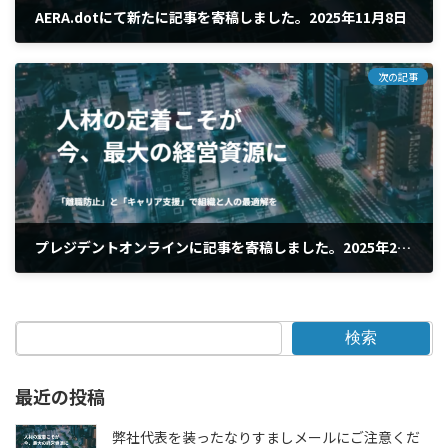
AERA.dotにて新たに記事を寄稿しました。2025年11月8日
2025年4月29日
次の記事
プレジデントオンラインに記事を寄稿しました。2025年2月13日
2025年4月29日
検索
最近の投稿
弊社代表を装ったなりすましメールにご注意くだ